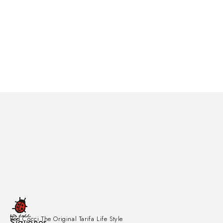
Red Cocci The Original Tarifa Life Style
Síguenos