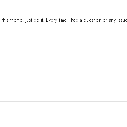
ng this theme, just do it! Every time I had a question or any i