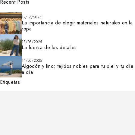
Recent Posts
17/12/2025
La importancia de elegir materiales naturales en la
ropa
18/05/2025
La fuerza de los detalles
14/05/2025
Algodón y lino: tejidos nobles para tu piel y tu día
a día
Etiquetas