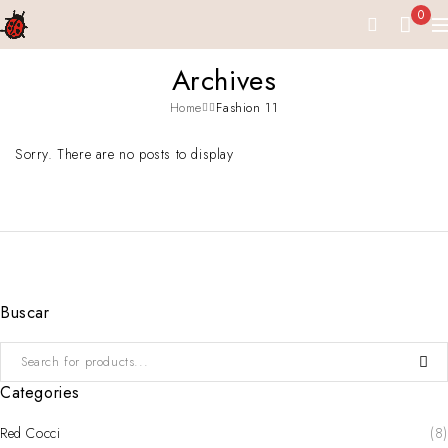
0
Archives
Home
Fashion 11
Sorry. There are no posts to display
Buscar
Categories
Red Cocci
(8)