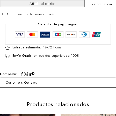
Añadir al carrito
Comprar ahora
Add to wishlist
¿Tienes dudas?
Garantía de pago seguro
Entrega estimada:
48-72 horas
Envío Gratis:
en pedidos superiores a 100€
Compartir:
Customers Reviews
Productos relacionados