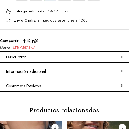
Entrega estimada:
48-72 horas
Envío Gratis:
en pedidos superiores a 100€
Compartir:
Marca:
SER ORIGINAL
Description
Información adicional
Customers Reviews
Productos relacionados