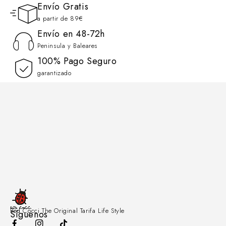
Envío Gratis
a partir de 89€
Envío en 48-72h
Peninsula y Baleares
100% Pago Seguro
garantizado
Red Cocci The Original Tarifa Life Style
Síguenos