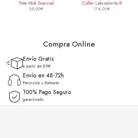
Tote Midi Esencial
Collar Labradorita 8
25,00
€
114,00
€
Compra Online
Envío Gratis
a partir de 89€
Envío en 48-72h
Peninsula y Baleares
100% Pago Seguro
garantizado