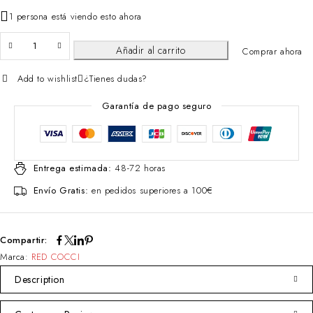
1 persona está viendo esto ahora
Añadir al carrito
Comprar ahora
Add to wishlist
¿Tienes dudas?
Garantía de pago seguro
Entrega estimada:
48-72 horas
Envío Gratis:
en pedidos superiores a 100€
Compartir:
Marca:
RED COCCI
Description