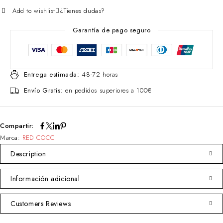
Add to wishlist
¿Tienes dudas?
Garantía de pago seguro
Entrega estimada:
48-72 horas
Envío Gratis:
en pedidos superiores a 100€
Compartir:
Marca:
RED COCCI
Description
Información adicional
Customers Reviews